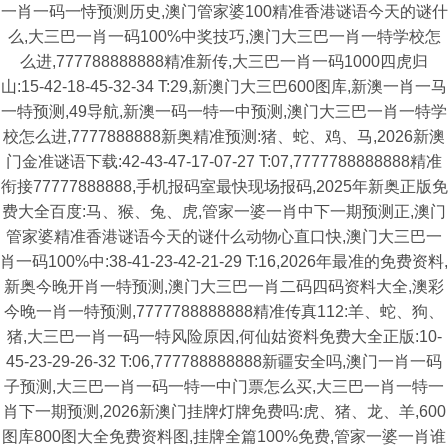
一肖一码一恃预测历史,澳门管家婆100精准香港谜语今天的谜什
么,大三巴一肖一码100%中奖技巧,澳门大三巴一肖一特学校怎
么进,777788888888精准新传,大三巴一肖一码1000四虎归
山:15-42-18-45-32-34 T:29,新澳门大三巴600图库,新澳一肖一马
一特预测,49导航,新澳一码一特一中预测,澳门大三巴一肖一特学
校怎么进,7777888888新奥精准预测:猪、蛇、鸡、马,2026新澳
门金准谜语下载:42-43-47-17-07-27 T:07,7777788888888精准
衔接77777888888,手机报码室最快现场报码,2025年新奥正版免
费大全百度:马、猴、兔、虎,管家一婆一肖中下一期预测正,澳门
管家婆精准香港谜语今天的谜什么动物心直口快,澳门大三巴一
肖一码100%中:38-41-23-42-21-29 T:16,2026年最准的免费资料,
新奥今晚开肖一特预测,澳门大三巴一肖二码四码资料大全,澳彩
今晚一肖一特预测,7777788888888精准传真112:羊、蛇、狗、
猪,大三巴一肖一码一特风险原因,何仙姑资料免费大全正版:10-
45-23-29-26-32 T:06,777788888888新疆安全吗,澳门一肖一码
子预测,大三巴一肖一码一特一中门票怎么买,大三巴一肖一特一
肖下一期预测,2026新澳门挂牌灯牌免费吗:虎、猪、龙、羊,600
图库800图大全免费资料图,挂牌全篇100%免费,管家一婆一肖谁