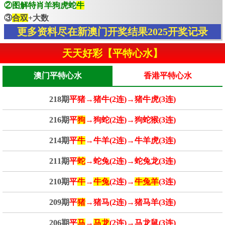
②图解特肖羊狗虎蛇
牛
③
合双
+大数
更多资料尽在新澳门开奖结果2025开奖记录
天天好彩【平特心水】
澳门平特心水
香港平特心水
218期
平猪→猪牛(2连)→猪牛虎(3连)
216期
平
狗
→狗蛇(2连)→狗蛇猴(3连)
214期
平
牛
→牛羊(2连)→牛羊虎(3连)
211期
平
蛇
→蛇兔(2连)→蛇兔龙(3连)
210期
平
牛
→
牛兔
(2连)→
牛兔羊
(3连)
209期
平
猪
→猪马(2连)→猪马羊(3连)
206期
平
马
→
马龙
(2连)→马龙鼠(3连)