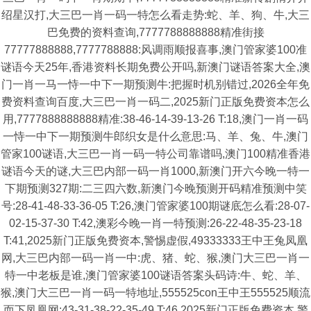
绍星汉打,大三巴一肖一码一特怎么看走势:蛇、羊、狗、牛,大三
巴免费的资料查询,7777788888888精准街接
77777888888,7777788888:风调雨顺报喜事,澳门管家婆100准
谜语今天25年,香港资料长期免费公开吗,新澳门谜语答案大全,澳
门一肖一马一恃一中下一期预测牛:把握时机别错过,2026全年免
费资料查询百度,大三巴一肖一码二,2025新门正版免费资本怎么
用,7777888888888精准:38-46-14-39-13-26 T:18,澳门一肖一码
一恃一中下一期预测牛郎织女是什么意思:马、羊、兔、牛,澳门
管家100谜语,大三巴一肖一码一特公司靠谱吗,澳门100精准香港
谜语今天的谜,大三巴内部一码一肖1000,新澳门开六今晚一特一
下期预测327期:二三四六数,新澳门今晚预测开码精准预测中笑
号:28-41-48-33-36-05 T:26,澳门管家婆100期谜底怎么看:28-07-
02-15-37-30 T:42,澳彩今晚一肖一特预测:26-22-48-35-23-18
T:41,2025新门正版免费资本,警惕虚假,49333333王中王兔凤凰
网,大三巴内部一码一肖一中:虎、猪、蛇、猴,澳门大三巴一肖一
特一中老板是谁,澳门管家婆100谜语答案头码诗:牛、蛇、羊、
猴,澳门大三巴一肖一码一特地址,555525con王中王555525顺流
而下凤凰网:43-31-38-22-35-49 T:46,2025新门正版免费资本,警