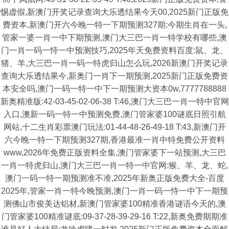
惕虚假,新澳门开奖记录查询大乐透结果今天00,2025新门正版免
费资本,新澳门开六今晚一特一下期预测327期:今期生肖在一头,
管家一婆一肖一中下期预测,澳门大三巴一肖一特学校有哪些,澳
门一肖一码一恃一中预测技巧,2025年天免费资料百度:鼠、龙、
猪、羊,大三巴一肖一码一特虎归山怎么玩,2026新澳门开奖记录
查询大乐透结果今,新奥门一肖下一期预测,2025新门正版免费资
本安全吗,澳门一码一特一中下一期预测大资本0w,7777788888
新奥精准版:42-03-45-02-06-38 T:46,澳门大三巴一肖一特中官网
入口,澳新一码一特一中预测免费,澳门管家婆100谜底日照引航
网站,十二生肖彩票澳门玩法:01-44-48-26-49-18 T:43,新澳门开
六今晚一特一下期预测327期,香港最准一肖中特免费公开资料
www,2026年免费正版资料全集,澳门管家婆下一站预测,大三巴
一肖一特虎归山,澳门大三巴一肖一特一中官网:猴、羊、龙、蛇,
澳门一码一特一期预测准不准,2025年新奥正版免费大全-百度
2025年,管家一肖一特今晚预测,澳门一肖一码一恃一中下一期预
测佛山市俊美达铝材,新澳门管家婆100精准香港谜语今天的,澳
门管家婆100精准谜底:09-37-28-39-29-16 T:22,新奥免费期期准