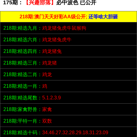
175期：
【兴趣部落】
必中波色 已公开
218期:澳门天天好彩AA级公开;
还等啥大胆砸
218期:精选九肖：
鸡龙猪兔虎牛鼠猴狗
218期:精选六肖：
鸡龙猪兔虎牛
218期:精选四肖：
鸡龙猪兔
218期:精选三肖：
鸡龙猪
218期:精选二肖：
鸡龙
218期:精选一肖：
鸡
218期:精选尾数：
5.1.2.3.9
218期:家禽野兽：
家禽
218期:平特一肖：
双数
218期:精选十码：
34.46.27.32.28.29.18.31.23.09