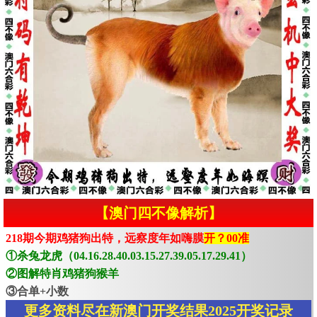
【澳门四不像解析】
218期今期鸡猪狗出特，远察度年如嗨膜
开？00准
①杀兔龙虎（04.16.28.40.03.15.27.39.05.17.29.41）
②图解特肖鸡猪狗猴羊
③合单+小数
更多资料尽在新澳门开奖结果2025开奖记录