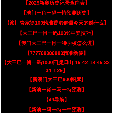
【2025新奥历史记录查询表】
【澳门一肖一码一恃预测历史】
【澳门管家婆100精准香港谜语今天的谜什么】
【大三巴一肖一码100%中奖技巧】
【澳门大三巴一肖一特学校怎么进】
【777788888888精准新传】
【大三巴一肖一码1000四虎归山:15-42-18-45-32-
34 T:29】
【新澳门大三巴600图库】
【新澳一肖一马一特预测】
【49导航】
【新澳一码一特一中预测】